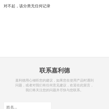
对不起，该分类无任何记录
联系嘉利德
嘉利德用心倾听您的建议，如果您在使用产品时遇到
问题，或者对我们有任何意见建议，欢迎在此留言，
我们将关注您的问题并尽快与您联系。