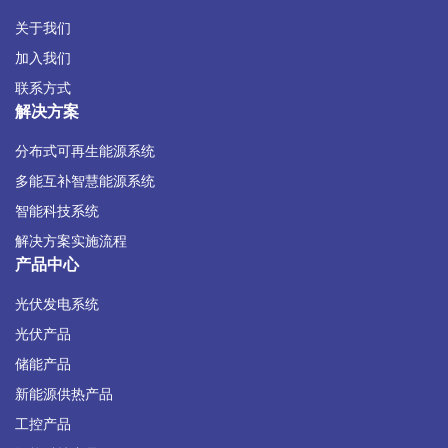
关于我们
加入我们
联系方式
解决方案
分布式可再生能源系统
多能互补智慧能源系统
智能科技系统
解决方案实施流程
产品中心
光伏发电系统
光伏产品
储能产品
新能源供热产品
工控产品