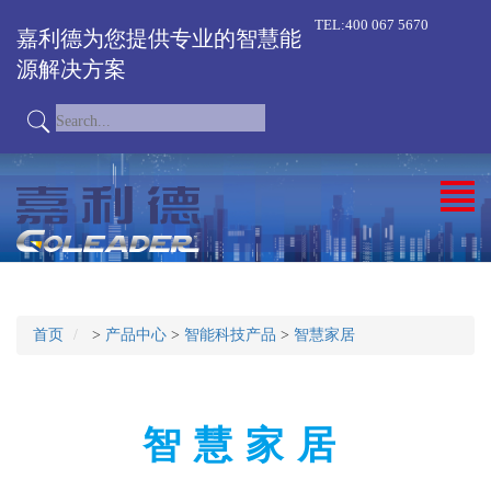
TEL:400 067 5670
嘉利德为您提供专业的智慧能
源解决方案
首页
>
产品中心
>
智能科技产品
>
智慧家居
智慧家居