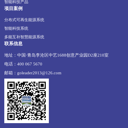
智能科技产品
项目案例
分布式可再生能源系统
智能科技系统
多能互补智慧能源系统
联系信息
地址：中国·青岛李沧区中艺1688创意产业园D2座210室
电话：400 067 5670
邮箱：goleader2013@126.com