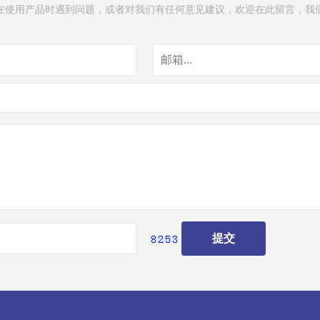
在使用产品时遇到问题，或者对我们有任何意见建议，欢迎在此留言，我