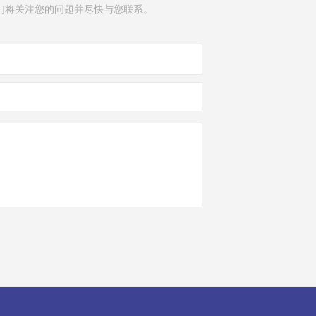
们将关注您的问题并尽快与您联系。