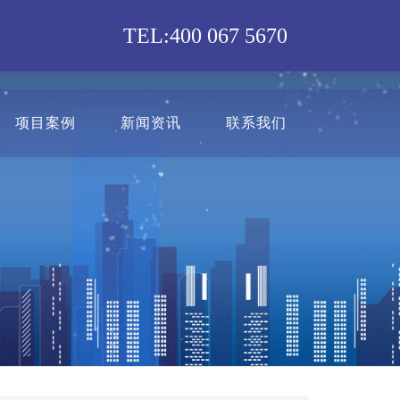
TEL:400 067 5670
项目案例
新闻资讯
联系我们