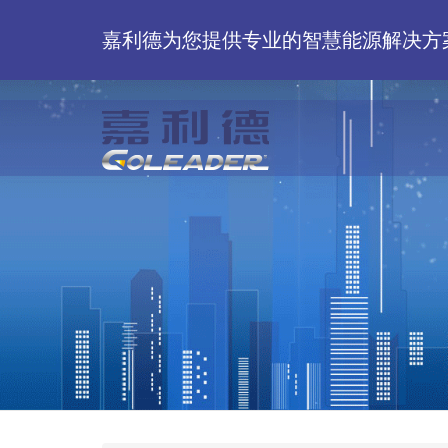
嘉利德为您提供专业的智慧能源解决方