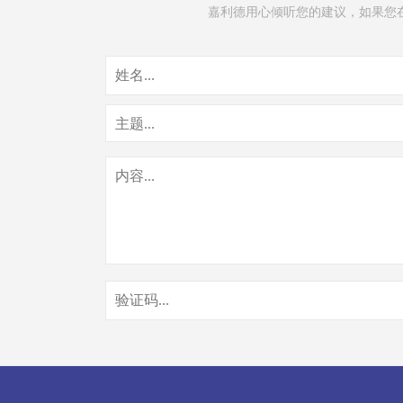
嘉利德用心倾听您的建议，如果您