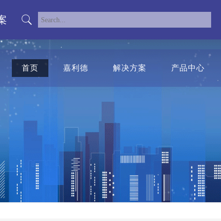
案
首页
嘉利德
解决方案
产品中心