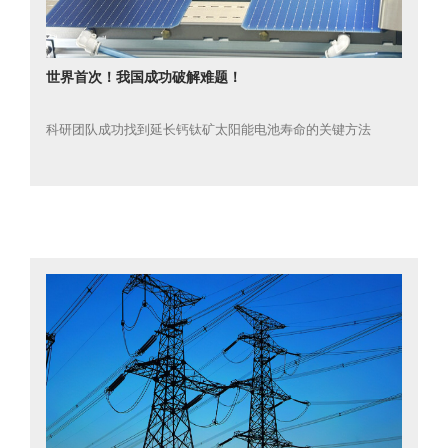
世界首次！我国成功破解难题！
科研团队成功找到延长钙钛矿太阳能电池寿命的关键方法