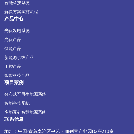
智能科技系统
解决方案实施流程
产品中心
光伏发电系统
光伏产品
储能产品
新能源供热产品
工控产品
智能科技产品
项目案例
分布式可再生能源系统
智能科技系统
多能互补智慧能源系统
联系信息
地址：中国·青岛李沧区中艺1688创意产业园D2座210室