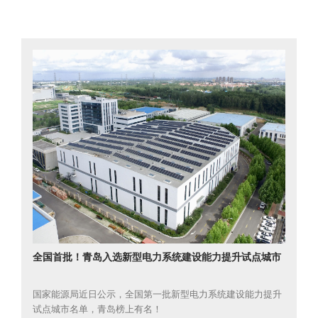
全国首批！青岛入选新型电力系统建设能力提升试点城市
国家能源局近日公示，全国第一批新型电力系统建设能力提升
试点城市名单，青岛榜上有名！