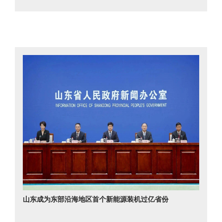
山东成为东部沿海地区首个新能源装机过亿省份