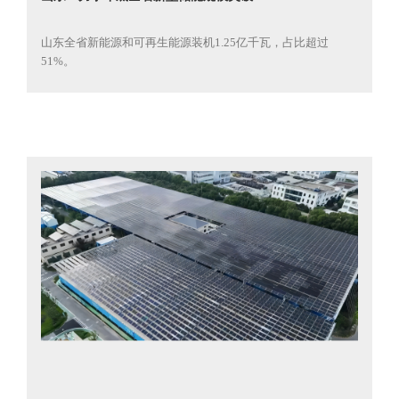
山东全省新能源和可再生能源装机1.25亿千瓦，占比超过
51%。