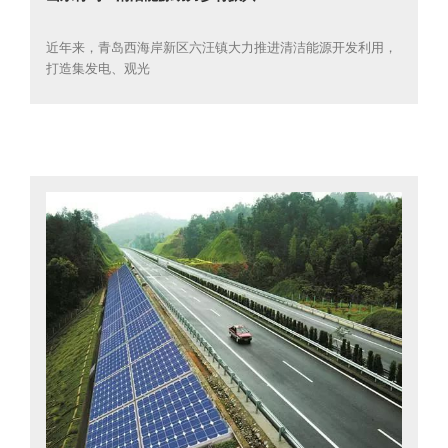
近年来，青岛西海岸新区六汪镇大力推进清洁能源开发利用，
打造集发电、观光