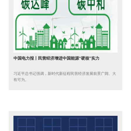
中国电力报丨民营经济增进中国能源“硬核”实力
习近平总书记强调，新时代新征程民营经济发展前景广阔、大
有可为。