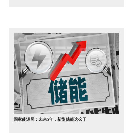
国家能源局：未来5年，新型储能这么干