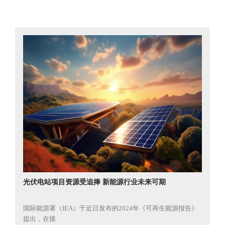
光伏电站项目资源受追捧 新能源行业未来可期
国际能源署（IEA）于近日发布的2024年《可再生能源报告》
提出，在接