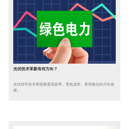
光伏技术革新有何方向？
光伏组件技术将朝着更高效率、更低成本、更智能化的方向发
展。