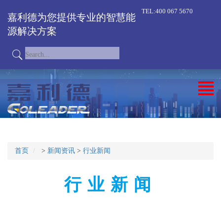
TEL:400 067 5670
嘉利德为您提供专业的智慧能
源解决方案
首页
>
新闻资讯
>
行业新闻
行业新闻