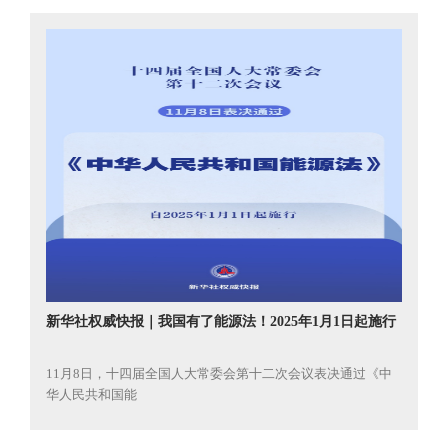
新华社权威快报｜我国有了能源法！2025年1月1日起施行
11月8日，十四届全国人大常委会第十二次会议表决通过《中
华人民共和国能