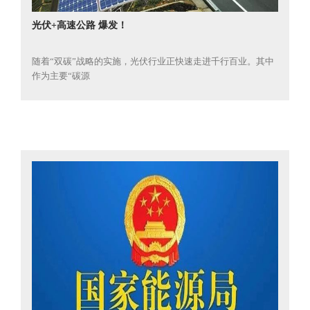
光伏+高速公路 爆发！
随着“双碳”战略的实施，光伏行业正快速走进千行百业。其中
作为主要“碳源