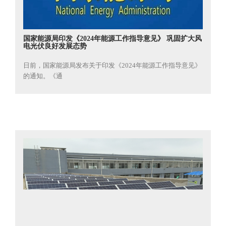
国家能源局印发《2024年能源工作指导意见》 巩固扩大风
电光伏良好发展态势
日前，国家能源局发布关于印发《2024年能源工作指导意见》
的通知。《通