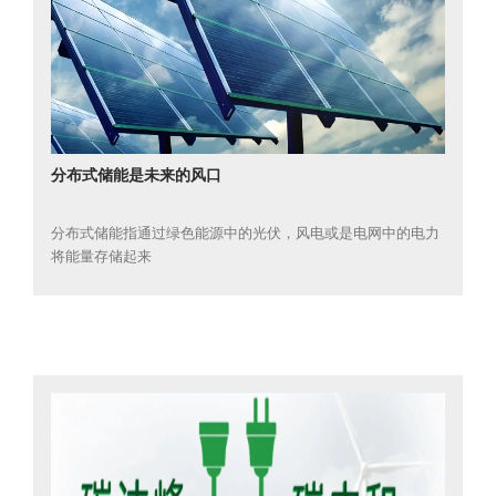
分布式储能是未来的风口
分布式储能指通过绿色能源中的光伏，风电或是电网中的电力
将能量存储起来