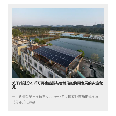
关于推进分布式可再生能源与智慧储能协同发展的实施意
见
一、政策背景与实施意义2026年6月，国家能源局正式实施
《分布式电源接