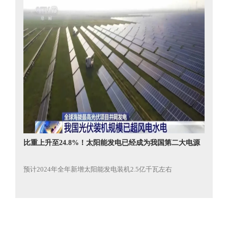
比重上升至24.8%！太阳能发电已经成为我国第二大电源
预计2024年全年新增太阳能发电装机2.5亿千瓦左右