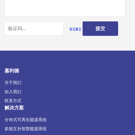
嘉利德
关于我们
加入我们
联系方式
解决方案
分布式可再生能源系统
多能互补智慧能源系统