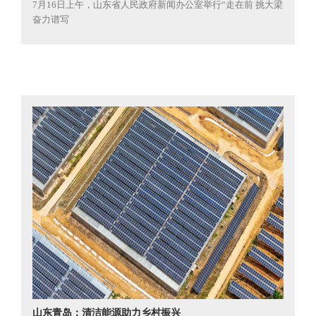
7月16日上午，山东省人民政府新闻办公室举行“走在前 挑大梁
奋力谱写
山东青岛：清洁能源助力乡村振兴