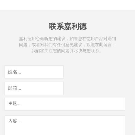
联系嘉利德
嘉利德用心倾听您的建议，如果您在使用产品时遇到
问题，或者对我们有任何意见建议，欢迎在此留言，
我们将关注您的问题并尽快与您联系。