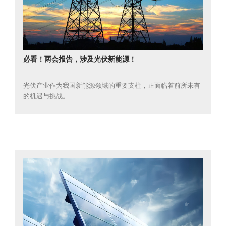
必看！两会报告，涉及光伏新能源！
光伏产业作为我国新能源领域的重要支柱，正面临着前所未有
的机遇与挑战。