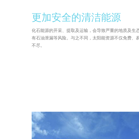
更加安全的清洁能源
化石能源的开采、提取及运输，会导致严重的地质及生
有石油泄漏等风险。与之不同，太阳能资源不仅免费、
不尽。