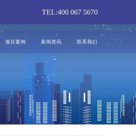
TEL:400 067 5670
项目案例
新闻资讯
联系我们