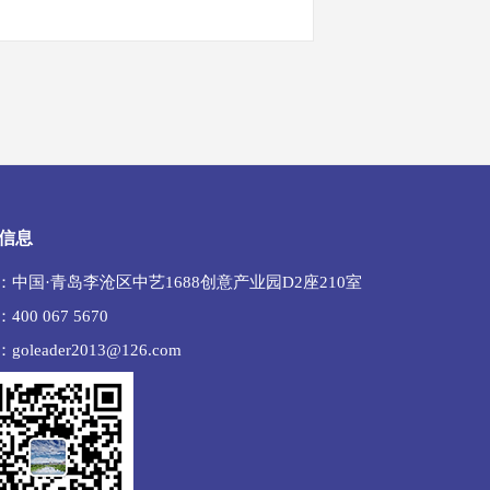
信息
：中国·青岛李沧区中艺1688创意产业园D2座210室
400 067 5670
goleader2013@126.com