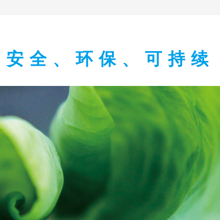
安全、环保、可持续