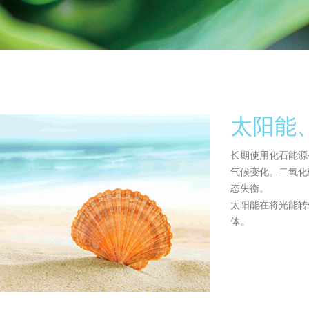
太阳能
长期使用化石能源
气候变化。二氧化
态失衡。
太阳能在将光能转
体。