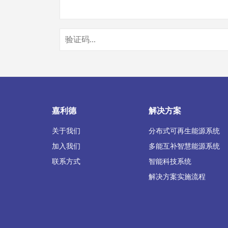
嘉利德
解决方案
关于我们
分布式可再生能源系统
加入我们
多能互补智慧能源系统
联系方式
智能科技系统
解决方案实施流程