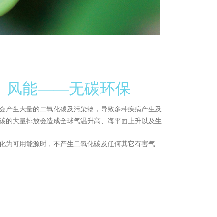
、风能——无碳环保
会产生大量的二氧化碳及污染物，导致多种疾病产生及
碳的大量排放会造成全球气温升高、海平面上升以及生
化为可用能源时，不产生二氧化碳及任何其它有害气