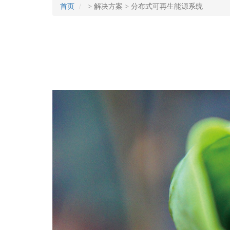
首页
>
解决方案
>
分布式可再生能源系统