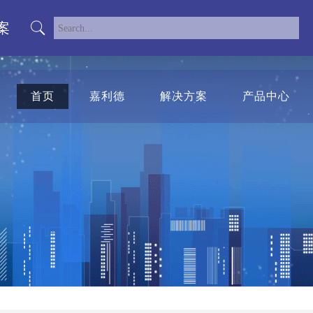
案
首页
嘉利德
解决方案
产品中心