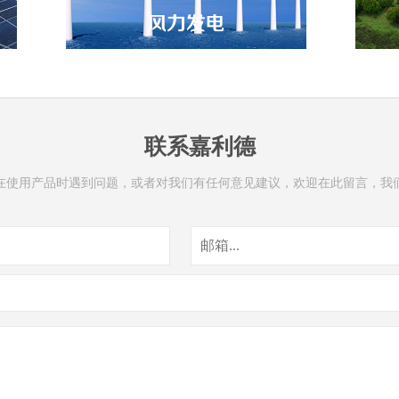
联系嘉利德
在使用产品时遇到问题，或者对我们有任何意见建议，欢迎在此留言，我