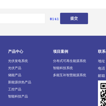
产品中心
项目案例
联系
光伏发电系统
分布式可再生能源系统
地址
光伏产品
智能科技系统
电话：
储能产品
多能互补智慧能源系统
邮箱：
新能源供热产品
工控产品
智能科技产品