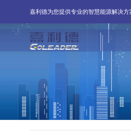
嘉利德为您提供专业的智慧能源解决方