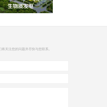
们将关注您的问题并尽快与您联系。