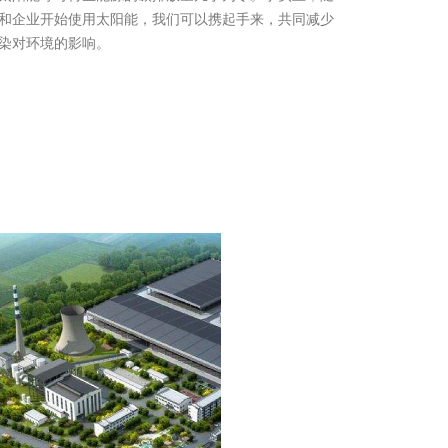
和企业开始使用太阳能，我们可以携起手来，共同减少
染对环境的影响。