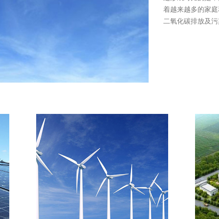
着越来越多的家庭
二氧化碳排放及污