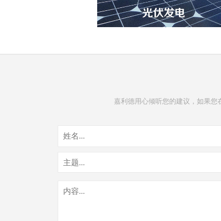
嘉利德用心倾听您的建议，如果您