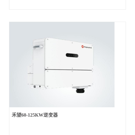
禾望60-125KW逆变器