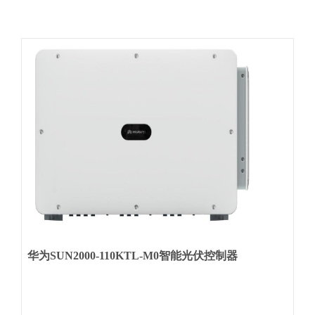
华为SUN2000-110KTL-M0智能光伏控制器