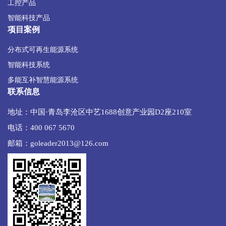
工控产品
智能科技产品
项目案例
分布式可再生能源系统
智能科技系统
多能互补智慧能源系统
联系信息
地址：中国·青岛李沧区中艺1688创意产业园D2座210室
电话：400 067 5670
邮箱：goleader2013@126.com