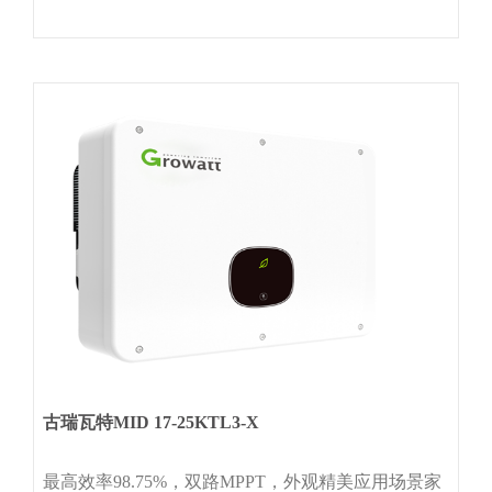
古瑞瓦特MID 17-25KTL3-X
最高效率98.75%，双路MPPT，外观精美应用场景家