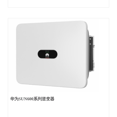
华为SUN600系列逆变器