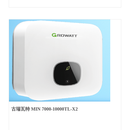
古瑞瓦特 MIN 7000-10000TL-X2