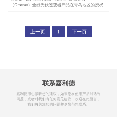
（Growatt）全线光伏逆变器产品在青岛地区的授权
代理经销商。
上一页
1
下一页
联系嘉利德
嘉利德用心倾听您的建议，如果您在使用产品时遇到
问题，或者对我们有任何意见建议，欢迎在此留言，
我们将关注您的问题并尽快与您联系。