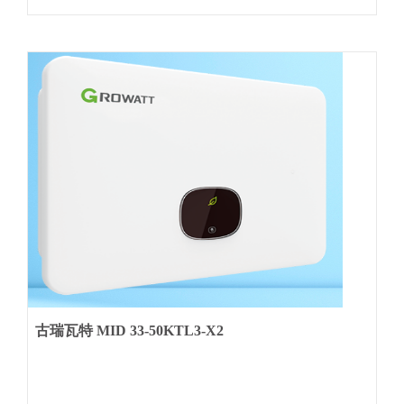
古瑞瓦特 MID 33-50KTL3-X2