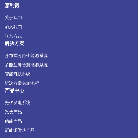
嘉利德
关于我们
加入我们
联系方式
解决方案
分布式可再生能源系统
多能互补智慧能源系统
智能科技系统
解决方案实施流程
产品中心
光伏发电系统
光伏产品
储能产品
新能源供热产品