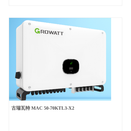
古瑞瓦特 MAC 50-70KTL3-X2