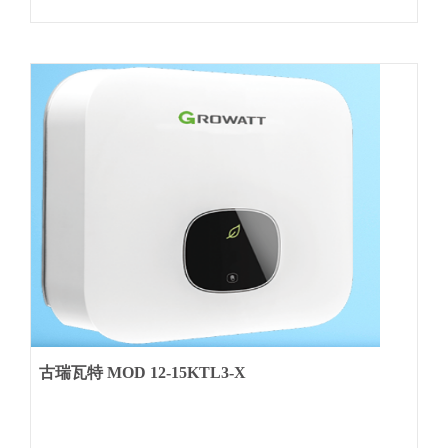
古瑞瓦特 MOD 12-15KTL3-X