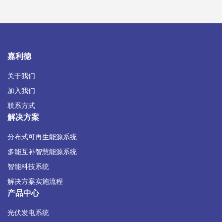
嘉利德
关于我们
加入我们
联系方式
解决方案
分布式可再生能源系统
多能互补智慧能源系统
智能科技系统
解决方案实施流程
产品中心
光伏发电系统