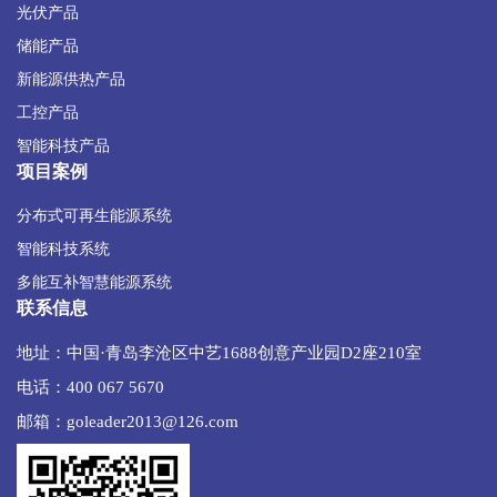
光伏产品
储能产品
新能源供热产品
工控产品
智能科技产品
项目案例
分布式可再生能源系统
智能科技系统
多能互补智慧能源系统
联系信息
地址：中国·青岛李沧区中艺1688创意产业园D2座210室
电话：400 067 5670
邮箱：goleader2013@126.com