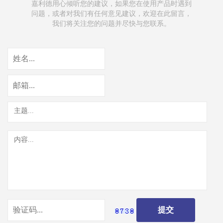
嘉利德用心倾听您的建议，如果您在使用产品时遇到
问题，或者对我们有任何意见建议，欢迎在此留言，
我们将关注您的问题并尽快与您联系。