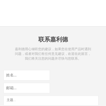
联系嘉利德
嘉利德用心倾听您的建议，如果您在使用产品时遇到
问题，或者对我们有任何意见建议，欢迎在此留言，
我们将关注您的问题并尽快与您联系。