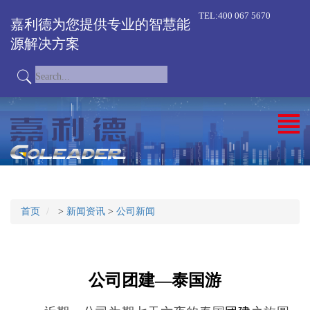
TEL:400 067 5670
嘉利德为您提供专业的智慧能
源解决方案
首页
>
新闻资讯
>
公司新闻
公司团建—泰国游