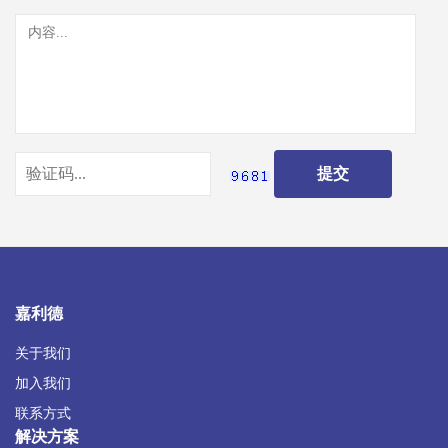
嘉利德
关于我们
加入我们
联系方式
解决方案