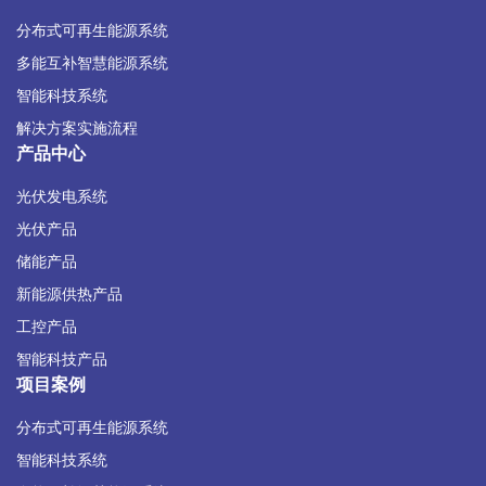
分布式可再生能源系统
多能互补智慧能源系统
智能科技系统
解决方案实施流程
产品中心
光伏发电系统
光伏产品
储能产品
新能源供热产品
工控产品
智能科技产品
项目案例
分布式可再生能源系统
智能科技系统