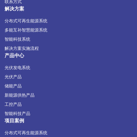
联系方式
解决方案
分布式可再生能源系统
多能互补智慧能源系统
智能科技系统
解决方案实施流程
产品中心
光伏发电系统
光伏产品
储能产品
新能源供热产品
工控产品
智能科技产品
项目案例
分布式可再生能源系统