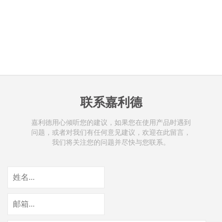
联系嘉利德
嘉利德用心倾听您的建议，如果您在使用产品时遇到
问题，或者对我们有任何意见建议，欢迎在此留言，
我们将关注您的问题并尽快与您联系。