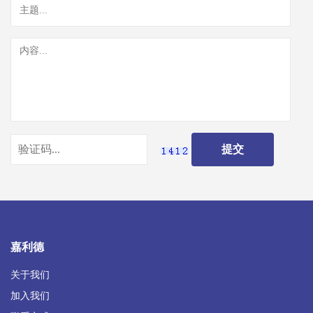
嘉利德
关于我们
加入我们