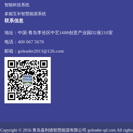
智能科技系统
多能互补智慧能源系统
联系信息
地址：中国·青岛李沧区中艺1688创意产业园D2座210室
电话：400 067 5670
邮箱：goleader2013@126.com
Copyright © 2016.青岛嘉利德智慧能源有限公司 goleader-qd.com All rights