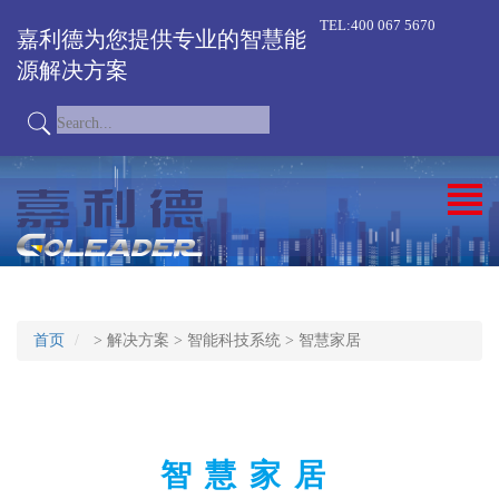
TEL:400 067 5670
嘉利德为您提供专业的智慧能
源解决方案
首页
>
解决方案
>
智能科技系统
>
智慧家居
智慧家居