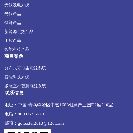
光伏发电系统
光伏产品
储能产品
新能源供热产品
工控产品
智能科技产品
项目案例
分布式可再生能源系统
智能科技系统
多能互补智慧能源系统
联系信息
地址：中国·青岛李沧区中艺1688创意产业园D2座210室
电话：400 067 5670
邮箱：goleader2013@126.com