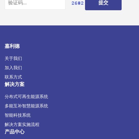
嘉利德
关于我们
加入我们
联系方式
解决方案
分布式可再生能源系统
多能互补智慧能源系统
智能科技系统
解决方案实施流程
产品中心