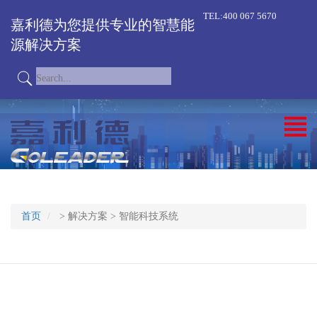
TEL:400 067 5670
嘉利德为您提供专业的智慧能
源解决方案
首页
>
解决方案
>
智能科技系统