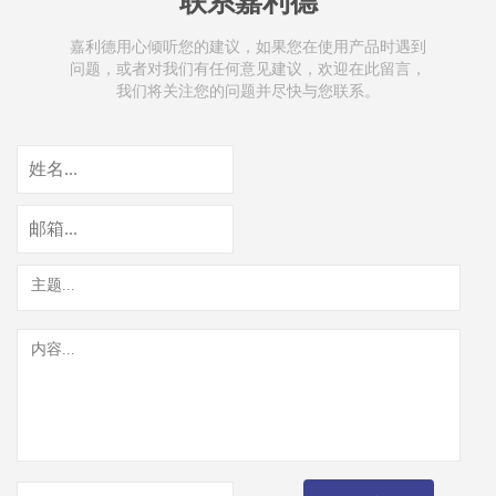
联系嘉利德
嘉利德用心倾听您的建议，如果您在使用产品时遇到
问题，或者对我们有任何意见建议，欢迎在此留言，
我们将关注您的问题并尽快与您联系。