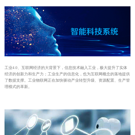
工业4.0、互联网经济的大背景下，信息技术融入工业，极大提升了实体
经济的创新力和生产力；工业生产的信息化，也为互联网概念的落地提供
了数据支撑。工业物联网正在加快驱动产业转型升级、资源配置、生产管
理模式的革新。